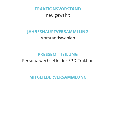
FRAKTIONSVORSTAND
neu gewählt
JAHRESHAUPTVERSAMMLUNG
Vorstandswahlen
PRESSEMITTEILUNG
Personalwechsel in der SPD-Fraktion
MITGLIEDERVERSAMMLUNG