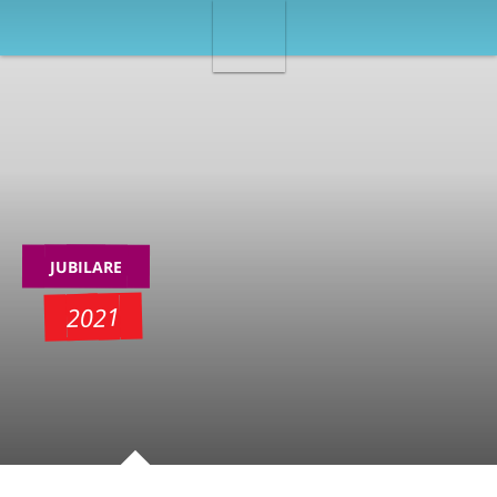
JUBILARE
2021