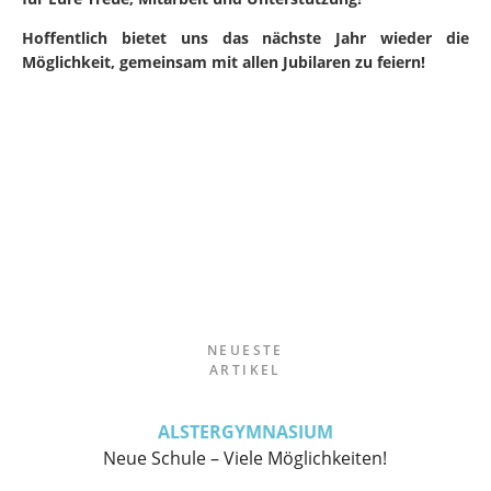
Hoffentlich bietet uns das nächste Jahr wieder die
Möglichkeit, gemeinsam mit allen Jubilaren zu feiern!
NEUESTE
ARTIKEL
ALSTERGYMNASIUM
Neue Schule – Viele Möglichkeiten!